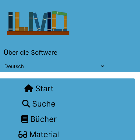
Über die Software
Start
Suche
Bücher
Material