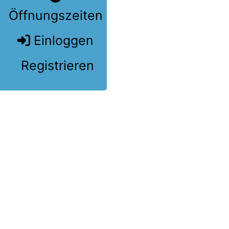
Öffnungszeiten
Einloggen
Registrieren