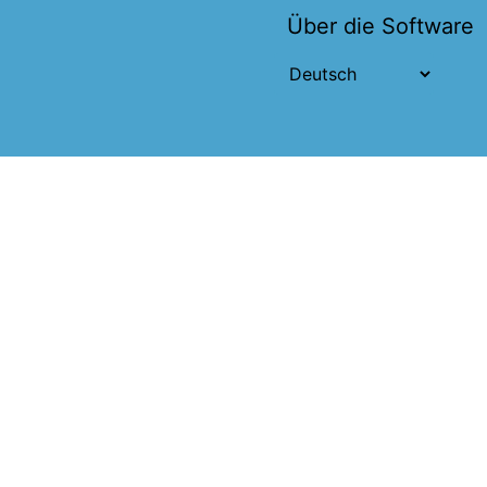
Über die Software