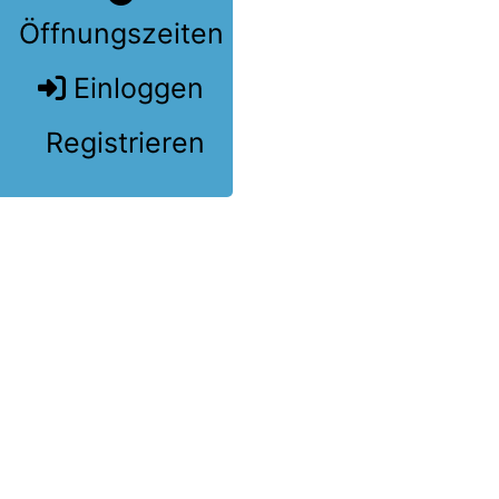
Öffnungszeiten
Einloggen
Registrieren