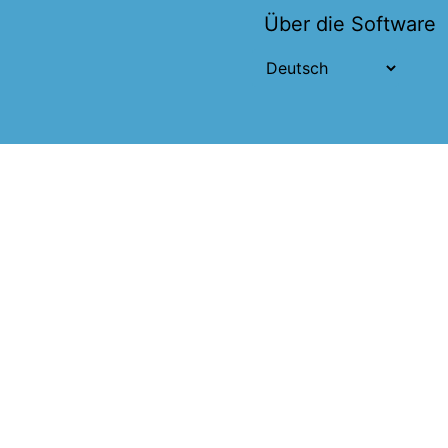
Über die Software