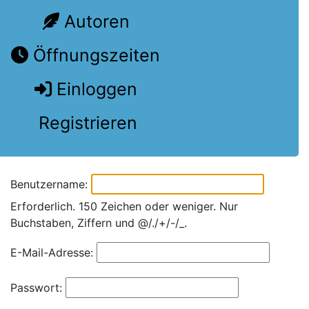
Autoren
Öffnungszeiten
Einloggen
Registrieren
Benutzername:
Erforderlich. 150 Zeichen oder weniger. Nur
Buchstaben, Ziffern und @/./+/-/_.
E-Mail-Adresse:
Passwort: