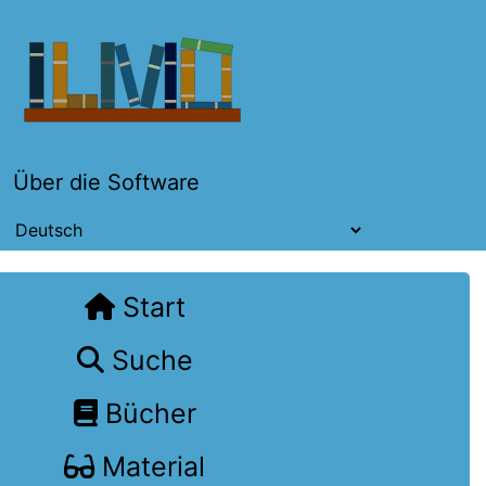
Über die Software
Start
Suche
Bücher
Material