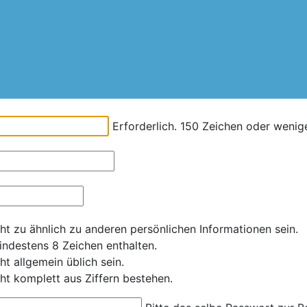
Erforderlich. 150 Zeichen oder wenige
ht zu ähnlich zu anderen persönlichen Informationen sein.
ndestens 8 Zeichen enthalten.
t allgemein üblich sein.
ht komplett aus Ziffern bestehen.