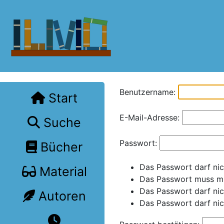
Benutzername:
Start
E-Mail-Adresse:
Suche
Passwort:
Bücher
Das Passwort darf nic
Material
Das Passwort muss mi
Das Passwort darf nich
Autoren
Das Passwort darf nic