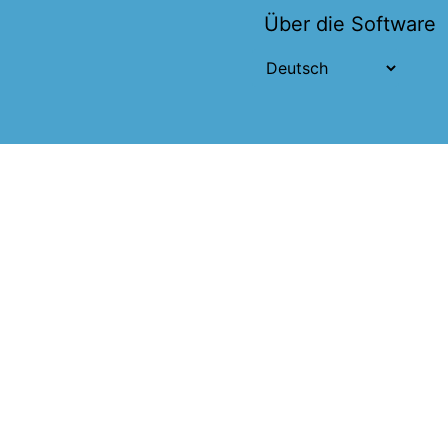
Über die Software