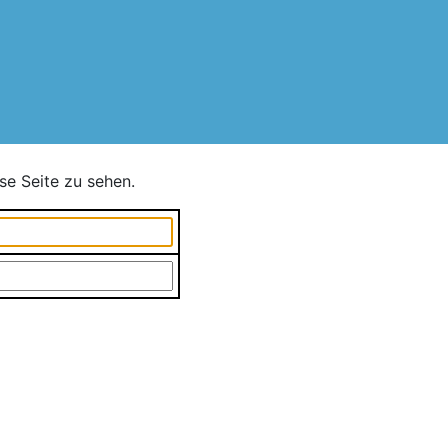
se Seite zu sehen.