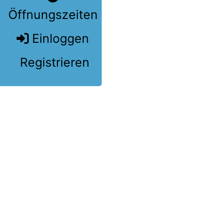
Öffnungszeiten
Einloggen
Registrieren