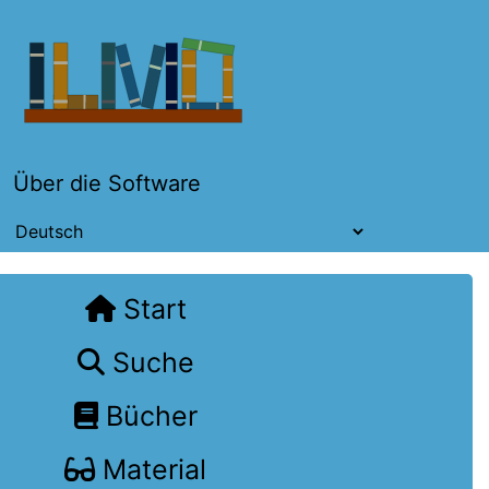
Über die Software
Start
Suche
Bücher
Material