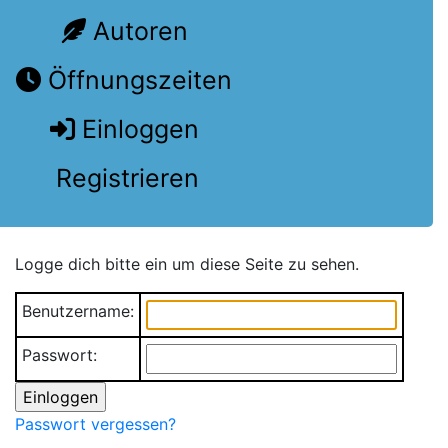
Autoren
Öffnungszeiten
Einloggen
Registrieren
Logge dich bitte ein um diese Seite zu sehen.
Benutzername:
Passwort:
Passwort vergessen?